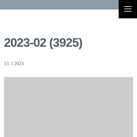
2023-02 (3925)
13. I 2023