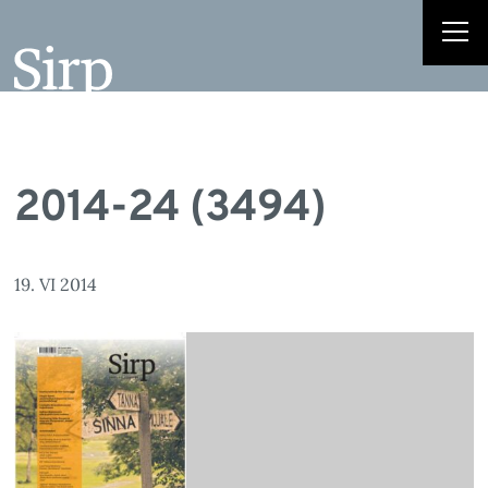
2014-24 (3494)
19. VI 2014