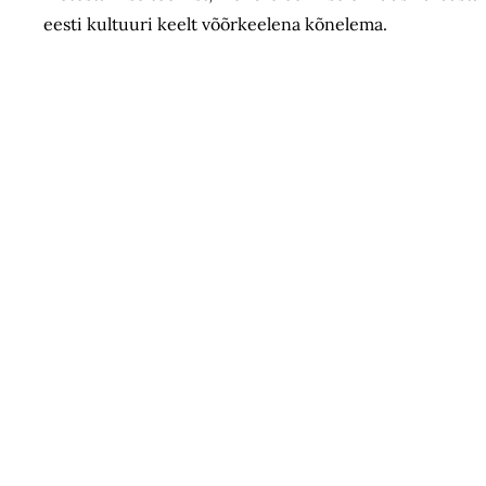
eesti kultuuri keelt võõrkeelena kõnelema.