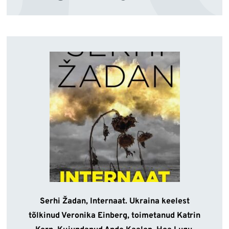
Serhi Žadan, Internaat. Ukraina keelest
tõlkinud Veronika Einberg, toimetanud Katrin