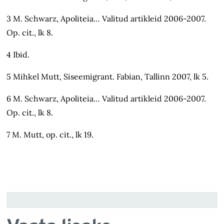
3 M. Schwarz, Apoliteia… Valitud artikleid 2006-2007.
Op. cit., lk 8.
4 Ibid.
5 Mihkel Mutt, Siseemigrant. Fabian, Tallinn 2007, lk 5.
6 M. Schwarz, Apoliteia… Valitud artikleid 2006-2007.
Op. cit., lk 8.
7 M. Mutt, op. cit., lk 19.