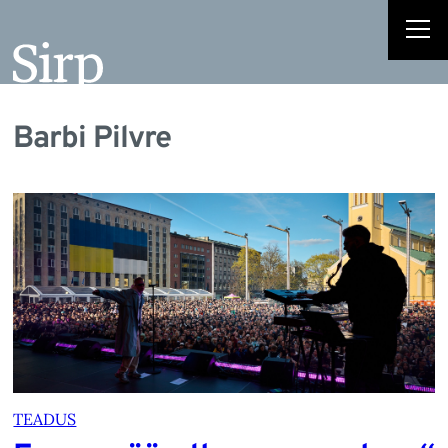
Barbi Pilvre
TEADUS