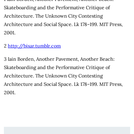
Skateboarding and the Performative Critique of
Architecture. The Unknown City Contesting
Architecture and Social Space. Lk 178–199. MIT Press,
2001.
2
http://bisar.tumblr.com
3 Iain Borden, Another Pavement, Another Beach:
Skateboarding and the Performative Critique of
Architecture. The Unknown City Contesting
Architecture and Social Space. Lk 178–199. MIT Press,
2001.