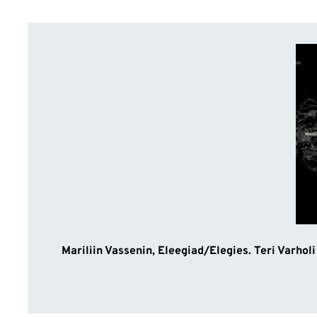
Mariliin Vassenin, Eleegiad/Elegies. Teri Varhol