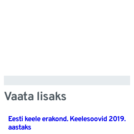
Vaata lisaks
Eesti keele erakond. Keelesoovid 2019.
aastaks