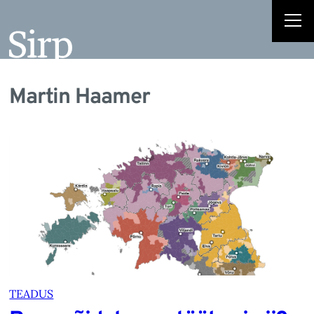
Martin Haamer
TEADUS