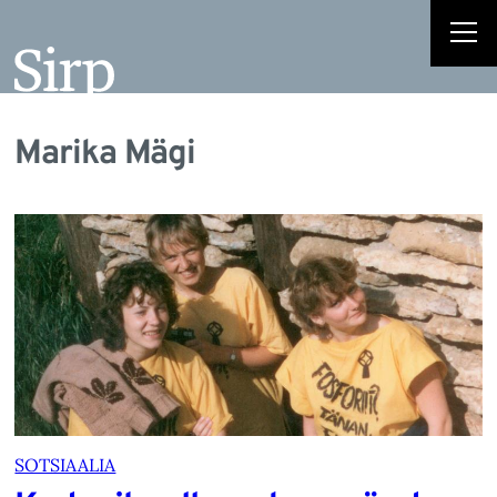
Marika Mägi
SOTSIAALIA