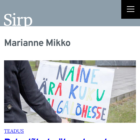
Marianne Mikko
TEADUS