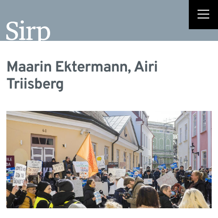
Maarin Ektermann, Airi
Triisberg