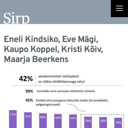
Eneli Kindsiko, Eve Mägi,
Kaupo Koppel, Kristi Kõiv,
Maarja Beerkens