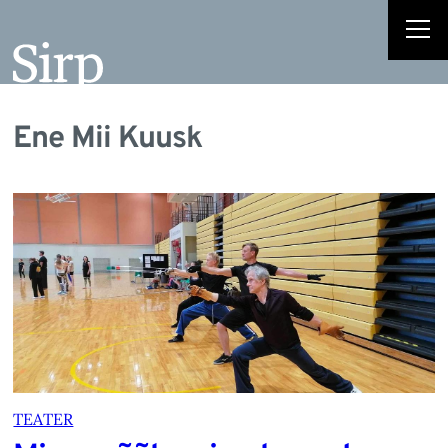
Ene Mii Kuusk
TEATER