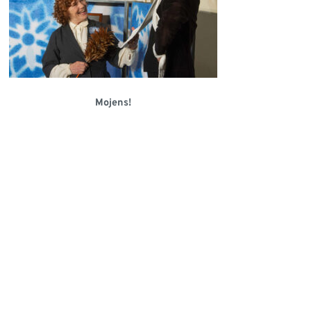
Mojens!