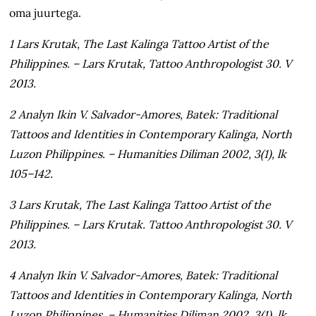
oma juurtega.
1 Lars Krutak, The Last Kalinga Tattoo Artist of the
Philippines. – Lars Krutak, Tattoo Anthropologist 30. V
2013.
2 Analyn Ikin V. Salvador-Amores, Batek: Traditional
Tattoos and Identities in Contemporary Kalinga, North
Luzon Philippines. – Humanities Diliman 2002, 3(1), lk
105–142.
3 Lars Krutak, The Last Kalinga Tattoo Artist of the
Philippines. – Lars Krutak. Tattoo Anthropologist 30. V
2013.
4 Analyn Ikin V. Salvador-Amores, Batek: Traditional
Tattoos and Identities in Contemporary Kalinga, North
Luzon Philippines. – Humanities Diliman 2002, 3(1), lk