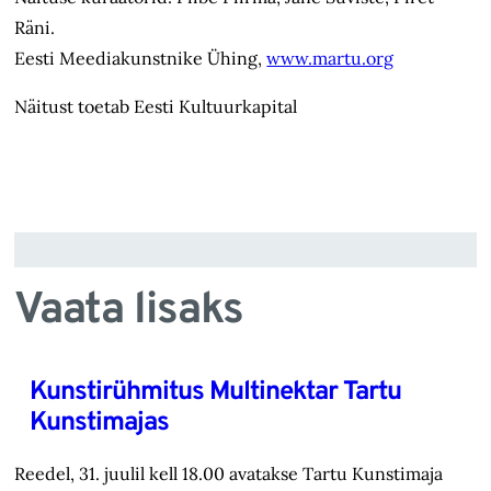
Räni.
Eesti Meediakunstnike Ühing,
www.martu.org
Näitust toetab Eesti Kultuurkapital
Vaata lisaks
Kunstirühmitus Multinektar Tartu
Kunstimajas
Reedel, 31. juulil kell 18.00 avatakse Tartu Kunstimaja