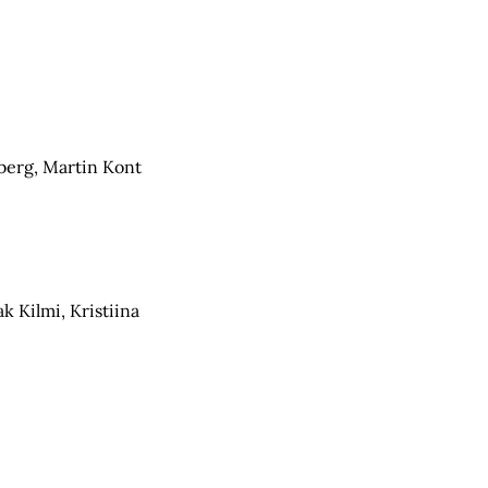
lberg, Martin Kont
 Kilmi, Kristiina