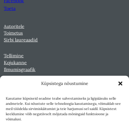
Facebook
Toeta
Autoritele
Toimetus
Sirbi laureaadid
Tellimine
Kojukanne
Ilmumisgraafik
Küpsistega nõustumine
Veebiarhiiv
Sirp pdf-failidena Digaris
Kasutame küpsiseid seadme teabe salvestamiseks ja ligipääsuks selle
Kultuurileht 1994-1997
andmetele. Kui nõustute selle tehnoloogia kasutamisega, võimaldab see
Reede 1989-1990
meil töödelda sirvimiskäitumist ja teie harjumusi sel saidil. Küpsistest
Sirp ja Vasar 1940-1989
keeldumine võib negatiivselt mõjutada mõningaid funktsioone ja
võimalusi.
Ligipääsetavus