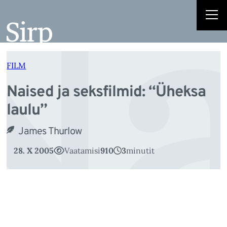
Na
Liigu
sisu
juurde
FILM
Naised ja seksfilmid: “Üheksa
laulu”
James Thurlow
28. X 2005
Vaatamisi
910
3
minutit