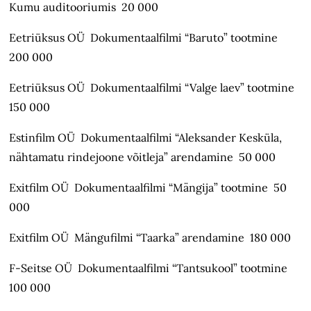
Kumu auditooriumis 20 000
Eetriüksus OÜ Dokumentaalfilmi “Baruto” tootmine
200 000
Eetriüksus OÜ Dokumentaalfilmi “Valge laev” tootmine
150 000
Estinfilm OÜ Dokumentaalfilmi “Aleksander Kesküla,
nähtamatu rindejoone võitleja” arendamine 50 000
Exitfilm OÜ Dokumentaalfilmi “Mängija” tootmine 50
000
Exitfilm OÜ Mängufilmi “Taarka” arendamine 180 000
F-Seitse OÜ Dokumentaalfilmi “Tantsukool” tootmine
100 000