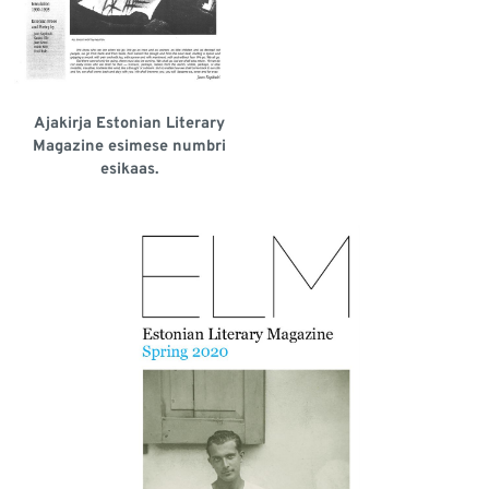
Ajakirja Estonian Literary
Magazine esimese numbri
esikaas.