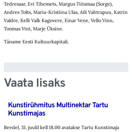
Tedresaar, Evi Tihemets, Margus Tiitsmaa (Sorge),
Andres Tolts, Maria-Kristiina Ulas, Aili Vahtrapuu, Katrin
Valdre, Kelli Valk Kagovere, Einar Vene, Vello Vinn,
Toomas Vint, Marje Üksine.
Täname Eesti Kultuurkapitali.
Vaata lisaks
Kunstirühmitus Multinektar Tartu
Kunstimajas
Reedel, 31. juulil kell 18.00 avatakse Tartu Kunstimaja