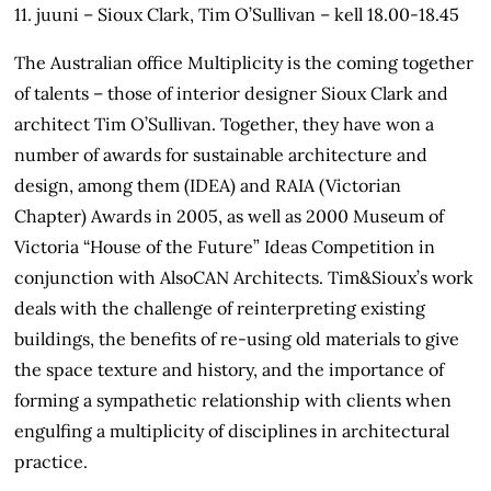
11. juuni – Sioux Clark, Tim O’Sullivan – kell 18.00-18.45
The Australian office Multiplicity is the coming together
of talents – those of interior designer Sioux Clark and
architect Tim O’Sullivan. Together, they have won a
number of awards for sustainable architecture and
design, among them (IDEA) and RAIA (Victorian
Chapter) Awards in 2005, as well as 2000 Museum of
Victoria “House of the Future” Ideas Competition in
conjunction with AlsoCAN Architects. Tim&Sioux’s work
deals with the challenge of reinterpreting existing
buildings, the benefits of re-using old materials to give
the space texture and history, and the importance of
forming a sympathetic relationship with clients when
engulfing a multiplicity of disciplines in architectural
practice.