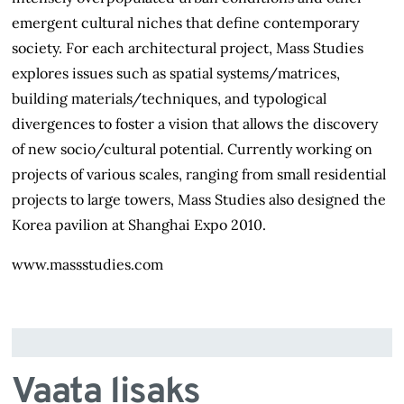
emergent cultural niches that define contemporary
society. For each architectural project, Mass Studies
explores issues such as spatial systems/matrices,
building materials/techniques, and typological
divergences to foster a vision that allows the discovery
of new socio/cultural potential. Currently working on
projects of various scales, ranging from small residential
projects to large towers, Mass Studies also designed the
Korea pavilion at Shanghai Expo 2010.
www.massstudies.com
Vaata lisaks