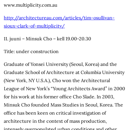
www.multiplicity.com.au
http://architectureau.com/articles/tim-osullivan-
sioux-clark-of-multiplicity/
11. juuni – Minsuk Cho – kell 19.00-20.30
Title: under construction
Graduate of Yonsei University (Seoul, Korea) and the
Graduate School of Architecture at Columbia University
(New York, NY U.S.A.), Cho won the Architectural
League of New York’s “Young Architects Award” in 2000
for his work at his former office Cho Slade. In 2003,
Minsuk Cho founded Mass Studies in Seoul, Korea. The
office has been keen on critical investigation of
architecture in the context of mass production,
intensely overpopulated urban conditions and other